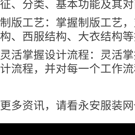
征、分类、基本功能及其对
制版工艺：掌握制版工艺，
构、西服结构、大衣结构等
灵活掌握设计流程：灵活掌
计流程，并对每一个工作流
更多资讯，请看永安服装网www.