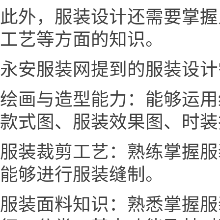
此外，服装设计还需要掌握
工艺等方面的知识。
永安服装网提到的服装设计
绘画与造型能力：能够运用
款式图、服装效果图、时装
服装裁剪工艺：熟练掌握服
能够进行服装缝制。
服装面料知识：熟悉掌握服