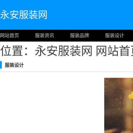
永安服装网
网站首页
服装资讯
服装品牌
服装设计
位置：永安服装网
网站首
服装设计