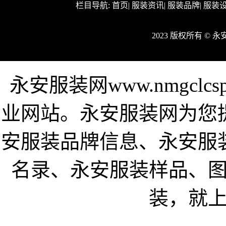
栏目导航:
首页
|
服装资讯
|
服装品牌
|
服装
2023 版权所有 © 
永安服装网www.nmgcl
业网站。永安服装网为您
安服装品牌信息、永安服
名录、永安服装样品、
装，就