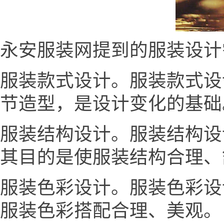
永安服装网提到的服装设计
服装款式设计。服装款式设
节造型，是设计变化的基础
服装结构设计。服装结构设
其目的是使服装结构合理、
服装色彩设计。服装色彩设
服装色彩搭配合理、美观。